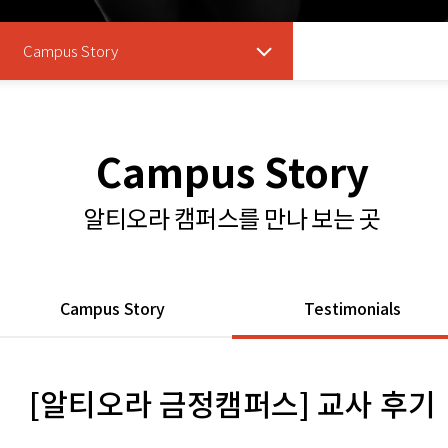
Campus Story
Campus Story
알티오라 캠퍼스를 만나 보는 곳
Campus Story
Testimonials
[알티오라 금정캠퍼스] 교사 후기