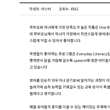
작성자 : 마스터
조회수 : 4561
학부모와 자녀에게 가장 만족도가 높은 작품은 One B
데 학부모님께서 자녀가 가정에서 자연스럽게 영어대사
스럽게 익힐 수 있어서 좋아합니다.
학생들이 좋아하는 프로그램은 Everyday Liter
행하면서 달을 거듭해 갈수록 speech에 대한 아이
고 있습니다
영어를 단순히 외우거나 암기로써 알아가는 과정이 아
늘려가며 습득 능력을 키워갈수 있는 교육 방식이 특
별하다고 생각합니다.
매월 유아들의 흥미를 이끌 수 있는 재미있는 주제에 아