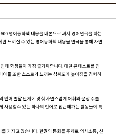
트 600 영어동화책 내용을 대본으로 짜서 영어연극을 하는
만 느껴질 수 있는 영어동화책 내용을 연극을 통해 자연
활동인데 학생들이 가장 즐거워합니다. 매달 콘테스트를 진
 아이들 또한 스스로가 느끼는 성취도가 높아짐을 경험하
 언어 발달 단계에 맞춰 자연스럽게 어휘와 문장 수를
게 사용할수 있는 하나의 언어로 접근해가는 활동들이 특
미를 가지고 있습니다. 한권의 동화를 주제로 의사소통, 신