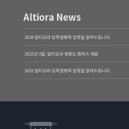
Altiora News
2026 알티오라 입학설명회 일정을 알려드립니다.
2025년 3월, 알티오라 영종도 캠퍼스 개원
2025 알티오라 입학설명회 일정을 알려드립니다.