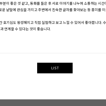
 부분이 좋은 것 같고, 동화를 들은 후 서로 이야기를 나누며 소통하는 시간
새로운 낱말에 관심을 가지고 주변에서 친숙한 글자를 찾아보는 등 흥미를 이
시간 호기심도 왕성해지고 직접 실험하고 보고 느낄 수 있어서 좋아합니다. 
과 연계할 수 있다는 것이 좋습니다.
LIST