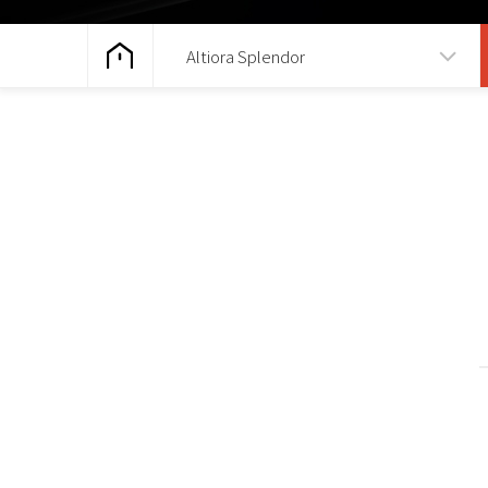
Altiora Splendor