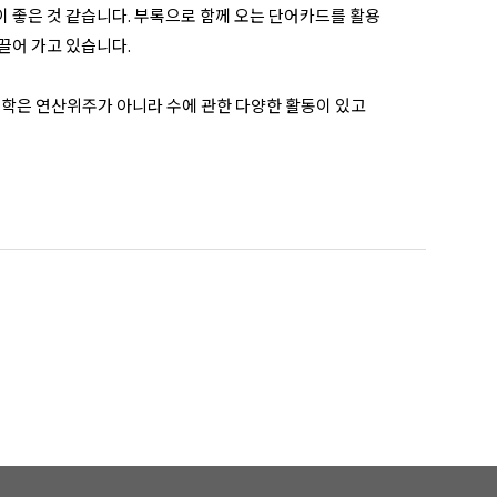
이 좋은 것 같습니다. 부록으로 함께 오는 단어카드를 활용
끌어 가고 있습니다.
수학은 연산위주가 아니라 수에 관한 다양한 활동이 있고