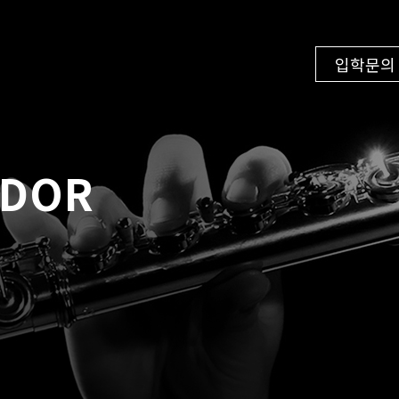
입학문의
NDOR