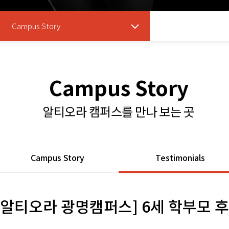
Campus Story
Campus Story
알티오라 캠퍼스를 만나 보는 곳
Campus Story
Testimonials
[알티오라 광명캠퍼스] 6세 학부모 