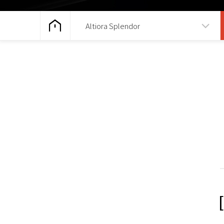
Altiora Splendor