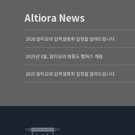
Altiora News
2026 알티오라 입학설명회 일정을 알려드립니다.
2025년 3월, 알티오라 영종도 캠퍼스 개원
2025 알티오라 입학설명회 일정을 알려드립니다.