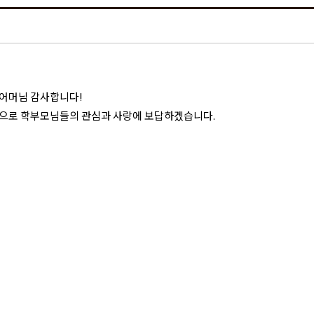
 어머님 감사합니다!
육으로 학부모님들의 관심과 사랑에 보답하겠습니다.